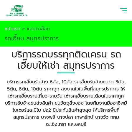
หน้าแรก
»
แคตตาล็อก
รถเฮี๊ยบ สมุทรปราการ
บริการรถบรรทุกติดเครน รถ
เฮี๊ยบให้เช่า สมุทรปราการ
บริการรถเฮี๊ยบรับจ้าง 6ล้อ, 10ล้อ รถเฮี๊ยบรับจ้างขนาด
3ตัน,
5ตัน, 8ตัน, 10ตัน ราคาถูก ลงงานไวในพื้นที่สมุทรปราการ ให้
เช่ารถเฮี๊ยบรายเที่ยว-รายวัน เช่ารถเฮี๊ยบรายเดือนในราคาถูก
บริการรับจ้างขนส่งสินค้า ขนวัตถุสิ่งของ โดยทีมงานมืออาชีพมี
ใบเซอร์และมีใบ ปจ2 มีประกันสินค้าสูงสุด ให้บริการพื้นที่
สมุทรปราการ บางพลี บางปลา เทพารักษ์ บางวัว กทม
ฉะเชิงเทรา และชลบุรี