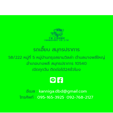
รถเฮี๊ยบ สมุทรปราการ
58/222 หมู่ที่ 5 หมู่บ้านกรุงสยามวิลล่า ตำบลบางพลีใหญ่
อำเภอบางพลี สมุทรปราการ 10540
เปิดทุกวัน ติดต่อได้24ชั่วโมง
อีเมล :
kanniga.dbd@gmail.com
โทรศัพท์ :
095-165-3925
,
092-768-2127