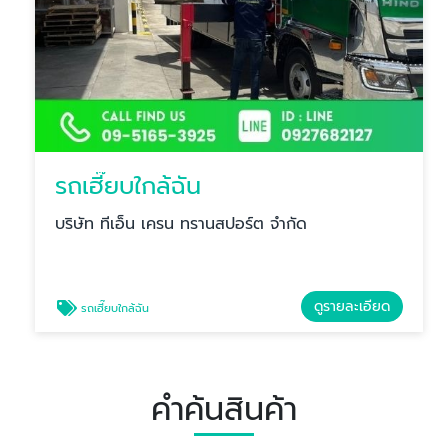
รถเฮี๊ยบใกล้ฉัน
บริษัท ทีเอ็น เครน ทรานสปอร์ต จำกัด
ดูรายละเอียด
รถเฮี๊ยบใกล้ฉัน
คำค้นสินค้า