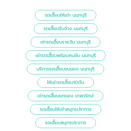
รถเฮี๊ยบให้เช่า นนทบุรี
รถเฮี๊ยบรับจ้าง นนทบุรี
เช่ารถเฮี๊ยบรายวัน นนทบุรี
เช่ารถเฮี๊ยบพร้อมคนขับ นนทบุรี
บริการรถเฮี๊ยบขนของ นนทบุรี
ให้เช่ารถเฮี๊ยบ10ตัน
เช่ารถเฮี๊ยบยกของ เทพารักษ์
รถเฮี๊ยบให้เช่าสมุทรปราการ
รถเฮี๊ยบสมุทรปราการ