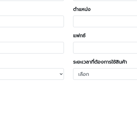
ตำแหน่ง
แฟกซ์
ระยะเวลาที่ต้องการใช้สินค้า