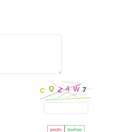
ยกเลิก
ส่งคำขอ