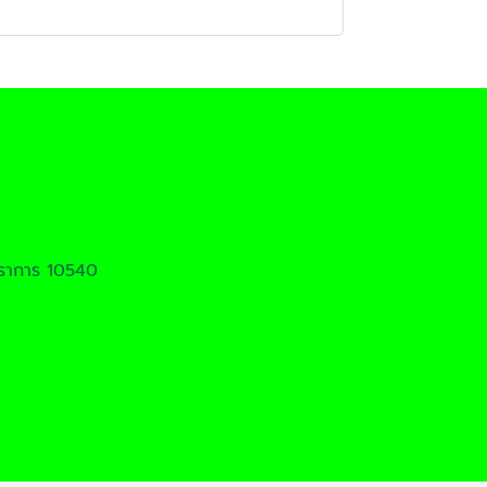
รปราการ 10540