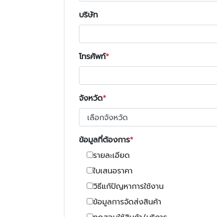
บริษัท
โทรศัพท์
จังหวัด
ข้อมูลที่ต้องการ
รายละเอียด
ใบเสนอราคา
วิธีแก้ปัญหาการใช้งาน
ข้อมูลการจัดส่งสินค้า