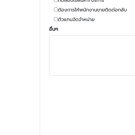
ทดสอบใช้สินค้า/บริการ
ต้องการให้พนักงานขายติดต่อกลับ
ตัวแทนจัดจำหน่าย
อื่นๆ