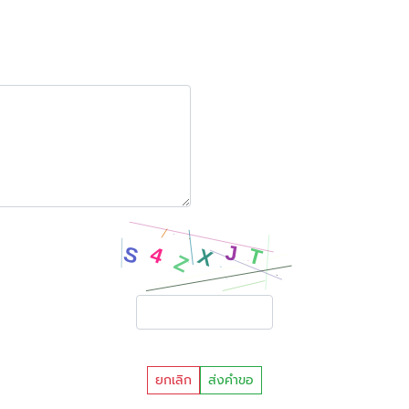
ยกเลิก
ส่งคำขอ