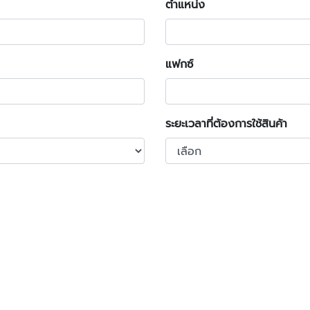
ตำแหน่ง
แฟกซ์
ระยะเวลาที่ต้องการใช้สินค้า