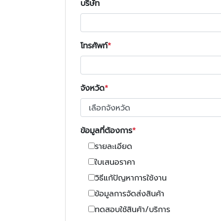
บริษัท
โทรศัพท์
จังหวัด
ข้อมูลที่ต้องการ
รายละเอียด
ใบเสนอราคา
วิธีแก้ปัญหาการใช้งาน
ข้อมูลการจัดส่งสินค้า
ทดสอบใช้สินค้า/บริการ