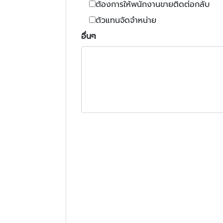
ต้องการให้พนักงานขายติดต่อกลับ
ตัวแทนจัดจำหน่าย
อื่นๆ