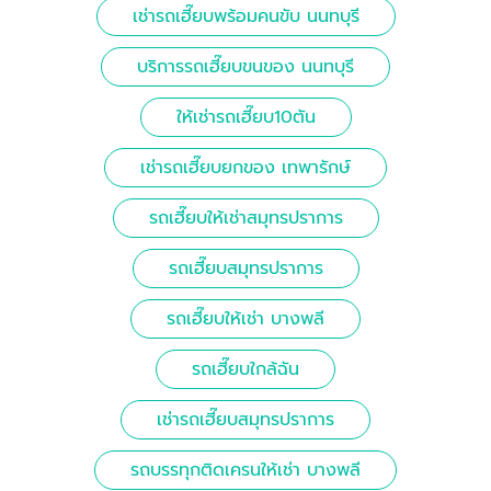
เช่ารถเฮี๊ยบพร้อมคนขับ นนทบุรี
บริการรถเฮี๊ยบขนของ นนทบุรี
ให้เช่ารถเฮี๊ยบ10ตัน
เช่ารถเฮี๊ยบยกของ เทพารักษ์
รถเฮี๊ยบให้เช่าสมุทรปราการ
รถเฮี๊ยบสมุทรปราการ
รถเฮี๊ยบให้เช่า บางพลี
รถเฮี๊ยบใกล้ฉัน
เช่ารถเฮี๊ยบสมุทรปราการ
รถบรรทุกติดเครนให้เช่า บางพลี