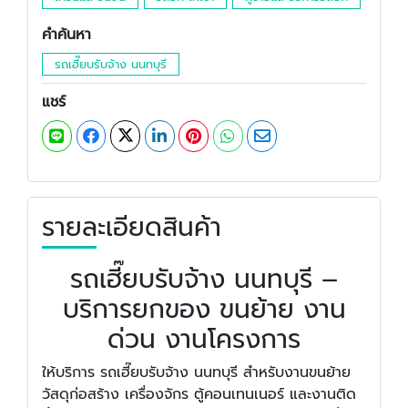
คำค้นหา
รถเฮี๊ยบรับจ้าง นนทบุรี
แชร์
รายละเอียดสินค้า
รถเฮี๊ยบรับจ้าง นนทบุรี –
บริการยกของ ขนย้าย งาน
ด่วน งานโครงการ
ให้บริการ รถเฮี๊ยบรับจ้าง นนทบุรี สำหรับงานขนย้าย
วัสดุก่อสร้าง เครื่องจักร ตู้คอนเทนเนอร์ และงานติด