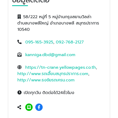
58/222 หมู่ที่ 5 หมู่บ้านกรุงสยามวิลล่า
ตำบลบางพลีใหญ่ อำเภอบางพลี สมุทรปราการ
10540
095-165-3925
,
092-768-2127
kanniga.dbd@gmail.com
https://tn-crane.yellowpages.co.th
,
http://www.รถเฮี๊ยบสมุทรปราการ.com
,
http://www.ธงชัยรถเครน.com
เปิดทุกวัน ติดต่อได้24ชั่วโมง