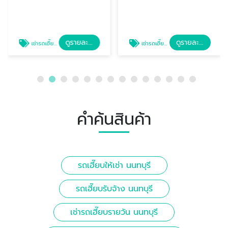
ดูรายละเอียด
ดูรายละเอียด
เช่ารถเฮี๊ยบรายวัน นนทบุรี
เช่ารถเฮี๊ยบพร้อมคนขับ นนทบุรี
คำค้นสินค้า
รถเฮี๊ยบให้เช่า นนทบุรี
รถเฮี๊ยบรับจ้าง นนทบุรี
เช่ารถเฮี๊ยบรายวัน นนทบุรี