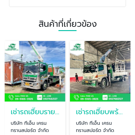
สินค้าที่เกี่ยวข้อง
เช่ารถเฮี๊ยบรายวัน นนทบุรี
เช่ารถเฮี๊ยบพร้อมคนขับ นนทบุรี
บริษัท ทีเอ็น เครน
บริษัท ทีเอ็น เครน
ทรานสปอร์ต จำกัด
ทรานสปอร์ต จำกัด