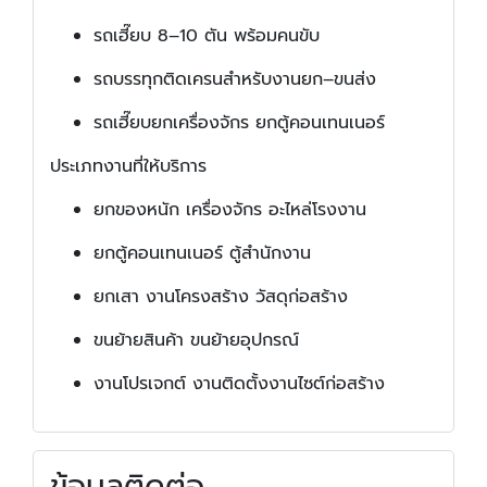
รถเฮี๊ยบ 8–10 ตัน พร้อมคนขับ
รถบรรทุกติดเครนสำหรับงานยก–ขนส่ง
รถเฮี๊ยบยกเครื่องจักร ยกตู้คอนเทนเนอร์
ประเภทงานที่ให้บริการ
ยกของหนัก เครื่องจักร อะไหล่โรงงาน
ยกตู้คอนเทนเนอร์ ตู้สำนักงาน
ยกเสา งานโครงสร้าง วัสดุก่อสร้าง
ขนย้ายสินค้า ขนย้ายอุปกรณ์
งานโปรเจกต์ งานติดตั้งงานไซต์ก่อสร้าง
ข้อมูลติดต่อ