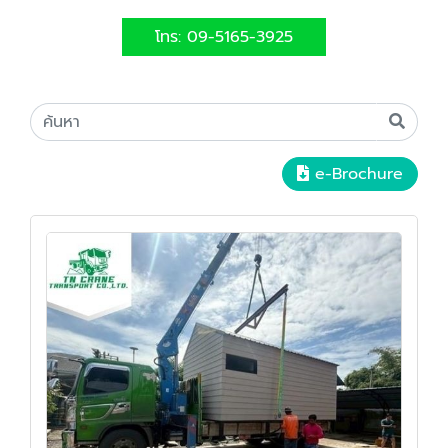
โทร: 09-5165-3925
e-Brochure