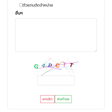
ตัวแทนจัดจำหน่าย
อื่นๆ
ยกเลิก
ส่งคำขอ