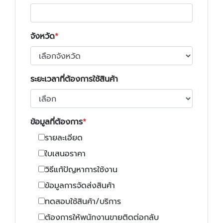
จังหวัด
ระยะเวลาที่ต้องการใช้สินค้า
ข้อมูลที่ต้องการ
รายละเอียด
ใบเสนอราคา
วิธีแก้ปัญหาการใช้งาน
ข้อมูลการจัดส่งสินค้า
ทดสอบใช้สินค้า/บริการ
ต้องการให้พนักงานขายติดต่อกลับ