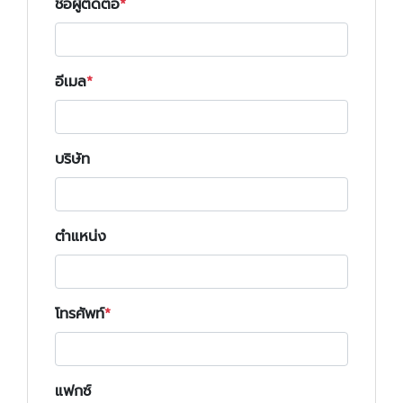
ชื่อผู้ติดต่อ
อีเมล
บริษัท
ตำแหน่ง
โทรศัพท์
แฟกซ์